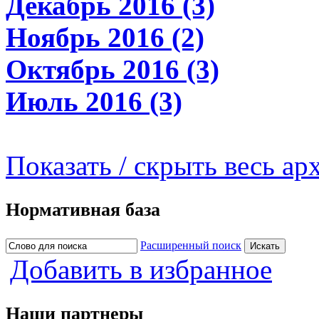
Декабрь 2016 (3)
Ноябрь 2016 (2)
Октябрь 2016 (3)
Июль 2016 (3)
Показать / скрыть весь ар
Нормативная база
Расширенный поиск
Добавить в избранное
Наши партнеры