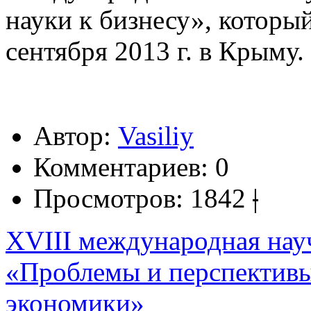
науки к бизнесу», который
сентября 2013 г. в Крыму.
Автор:
Vasiliy
Комментариев:
0
Просмотров:
1842
|
XVIII международная нау
«Проблемы и перспективы
экономики»