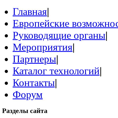
Главная
|
Европейские возможнос
Руководящие органы
|
Мероприятия
|
Партнеры
|
Каталог технологий
|
Контакты
|
Форум
Разделы сайта