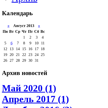
Календарь
«
Август 2013
»
Пн
Вт
Ср
Чт
Пт
Сб
Вс
1
2
3
4
5
6
7
8
9
10
11
12
13
14
15
16
17
18
19
20
21
22
23
24
25
26
27
28
29
30
31
Архив новостей
Май 2020 (1)
Апрель 2017 (1)