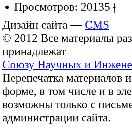
Просмотров:
20135
|
Дизайн сайта —
CMS
© 2012 Все материалы ра
принадлежат
Союзу Научных и Инжен
Перепечатка материалов и
форме, в том числе и в э
возможны только с письм
администрации сайта.