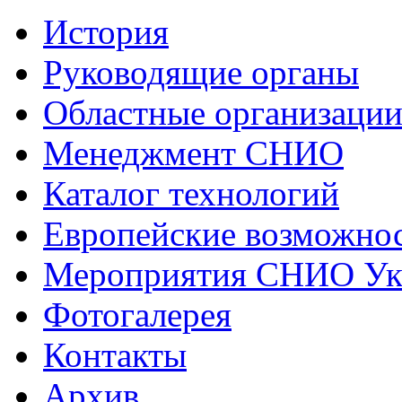
История
Руководящие органы
Областные организаци
Менеджмент СНИО
Каталог технологий
Европейские возможнос
Мероприятия СНИО Укр
Фотогалерея
Контакты
Архив