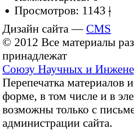
Просмотров:
1143
|
Дизайн сайта —
CMS
© 2012 Все материалы ра
принадлежат
Союзу Научных и Инжен
Перепечатка материалов и
форме, в том числе и в э
возможны только с письм
администрации сайта.