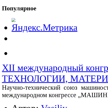
Популярное
XII международный кон
ТЕХНОЛОГИИ, МАТЕРИ
Научно-технический союз машиност
международном конгрессе „МАШ