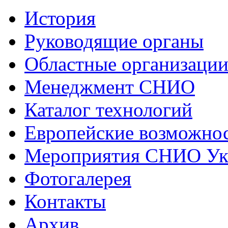
История
Руководящие органы
Областные организаци
Менеджмент СНИО
Каталог технологий
Европейские возможнос
Мероприятия СНИО Укр
Фотогалерея
Контакты
Архив