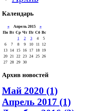
Календарь
«
Апрель 2015
»
Пн
Вт
Ср
Чт
Пт
Сб
Вс
1
2
3
4
5
6
7
8
9
10
11
12
13
14
15
16
17
18
19
20
21
22
23
24
25
26
27
28
29
30
Архив новостей
Май 2020 (1)
Апрель 2017 (1)