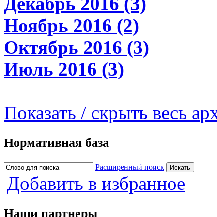
Декабрь 2016 (3)
Ноябрь 2016 (2)
Октябрь 2016 (3)
Июль 2016 (3)
Показать / скрыть весь ар
Нормативная база
Расширенный поиск
Добавить в избранное
Наши партнеры