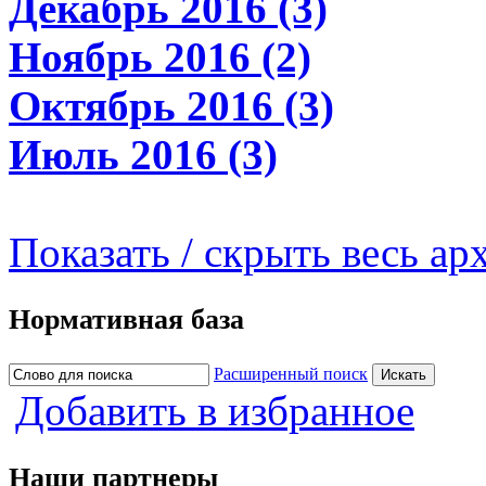
Декабрь 2016 (3)
Ноябрь 2016 (2)
Октябрь 2016 (3)
Июль 2016 (3)
Показать / скрыть весь ар
Нормативная база
Расширенный поиск
Добавить в избранное
Наши партнеры