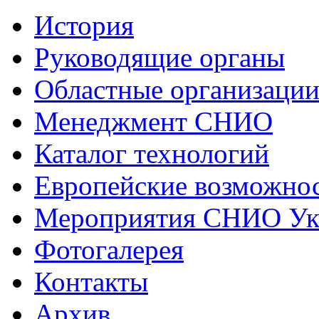
История
Руководящие органы
Областные организаци
Менеджмент СНИО
Каталог технологий
Европейские возможнос
Мероприятия СНИО Укр
Фотогалерея
Контакты
Архив