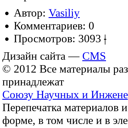
Автор:
Vasiliy
Комментариев:
0
Просмотров:
3093
|
Дизайн сайта —
CMS
© 2012 Все материалы ра
принадлежат
Союзу Научных и Инжен
Перепечатка материалов и
форме, в том числе и в э