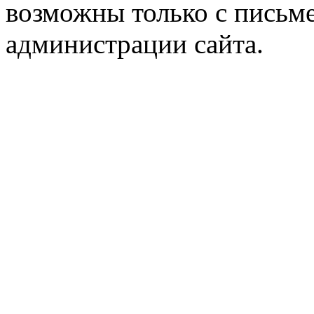
возможны только с письм
администрации сайта.