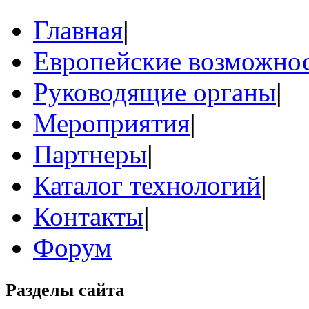
Главная
|
Европейские возможнос
Руководящие органы
|
Мероприятия
|
Партнеры
|
Каталог технологий
|
Контакты
|
Форум
Разделы сайта