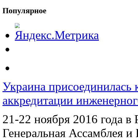
Популярное
Украина присоединилась 
аккредитации инженерно
21-22 ноября 2016 года в 
Генеральная Ассамблея 