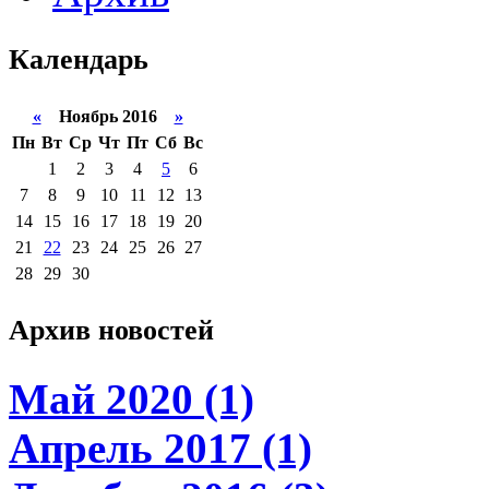
Календарь
«
Ноябрь 2016
»
Пн
Вт
Ср
Чт
Пт
Сб
Вс
1
2
3
4
5
6
7
8
9
10
11
12
13
14
15
16
17
18
19
20
21
22
23
24
25
26
27
28
29
30
Архив новостей
Май 2020 (1)
Апрель 2017 (1)