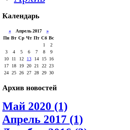
Календарь
«
Апрель 2017
»
Пн
Вт
Ср
Чт
Пт
Сб
Вс
1
2
3
4
5
6
7
8
9
10
11
12
13
14
15
16
17
18
19
20
21
22
23
24
25
26
27
28
29
30
Архив новостей
Май 2020 (1)
Апрель 2017 (1)