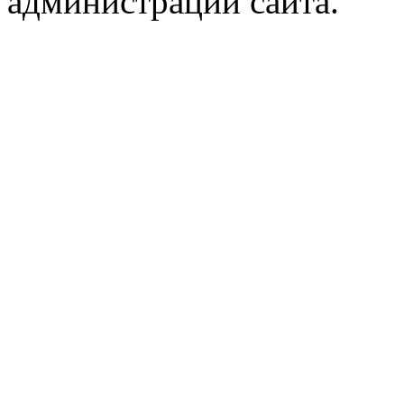
администрации сайта.