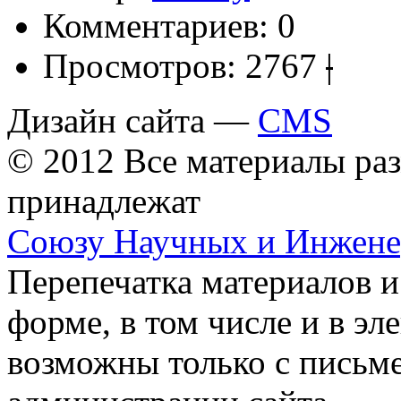
Комментариев:
0
Просмотров:
2767
|
Дизайн сайта —
CMS
© 2012 Все материалы ра
принадлежат
Союзу Научных и Инжен
Перепечатка материалов и
форме, в том числе и в э
возможны только с письм