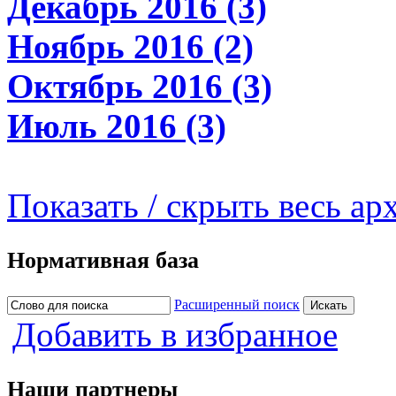
Декабрь 2016 (3)
Ноябрь 2016 (2)
Октябрь 2016 (3)
Июль 2016 (3)
Показать / скрыть весь ар
Нормативная база
Расширенный поиск
Добавить в избранное
Наши партнеры