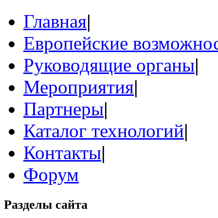
Главная
|
Европейские возможнос
Руководящие органы
|
Мероприятия
|
Партнеры
|
Каталог технологий
|
Контакты
|
Форум
Разделы сайта