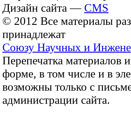
Дизайн сайта —
CMS
© 2012 Все материалы ра
принадлежат
Союзу Научных и Инжен
Перепечатка материалов и
форме, в том числе и в э
возможны только с письм
администрации сайта.