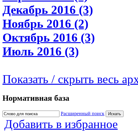
Декабрь 2016 (3)
Ноябрь 2016 (2)
Октябрь 2016 (3)
Июль 2016 (3)
Показать / скрыть весь ар
Нормативная база
Расширенный поиск
Добавить в избранное