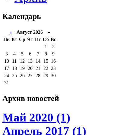
Календарь
«
Август 2026 »
Пн
Вт
Ср
Чт
Пт
Сб
Вс
1
2
3
4
5
6
7
8
9
10
11
12
13
14
15
16
17
18
19
20
21
22
23
24
25
26
27
28
29
30
31
Архив новостей
Май 2020 (1)
Апрель 2017 (1)