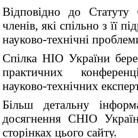
Відповідно до Статуту
членів, які спільно з її п
науково-технічні проблем
Спілка НІО України бере
практичних конференц
науково-технічних експер
Більш детальну інфор
досягнення СНІО Украї
сторінках цього сайту.