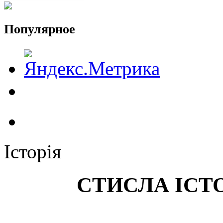
Популярное
Історія
СТИСЛА ІСТ