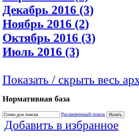
Декабрь 2016 (3)
Ноябрь 2016 (2)
Октябрь 2016 (3)
Июль 2016 (3)
Показать / скрыть весь ар
Нормативная база
Расширенный поиск
Добавить в избранное