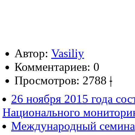
Автор:
Vasiliy
Комментариев:
0
Просмотров:
2788
|
26 ноября 2015 года сос
Национального мониторинг
Международный семинар