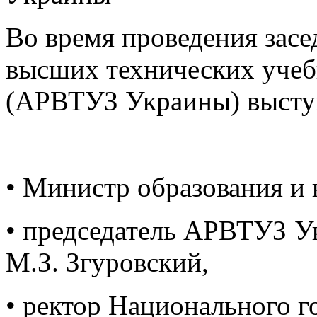
Во время проведения зас
высших технических учеб
(АРВТУЗ Украины) высту
• Министр образования и
• председатель
АРВТУЗ
У
М.З. Згуровский,
• ректор Национального 