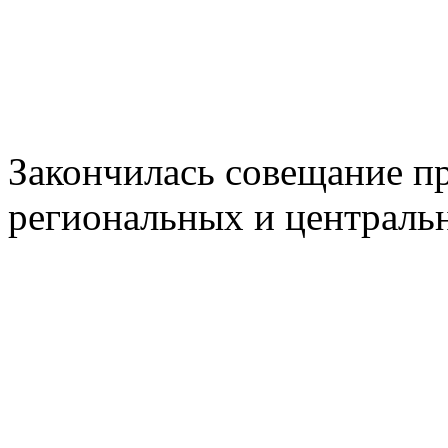
Закончилась совещание п
региональных и централ