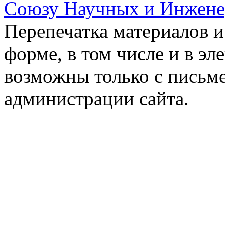
Союзу Научных и Инжен
Перепечатка материалов и
форме, в том числе и в э
возможны только с письм
администрации сайта.