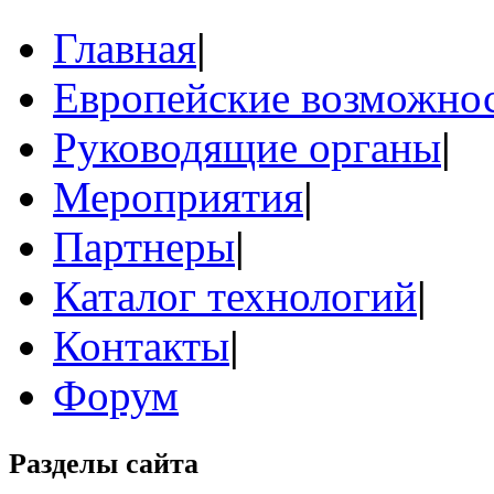
Главная
|
Европейские возможнос
Руководящие органы
|
Мероприятия
|
Партнеры
|
Каталог технологий
|
Контакты
|
Форум
Разделы сайта