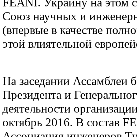
FEANI. Украину на этом 
Союз научных и инженер
(впервые в качестве полн
этой влиятельной европей
На заседании Ассамблеи 
Президента и Генеральног
деятельности организации
октябрь 2016. В состав
FE
Ассоциация инженеров Тур