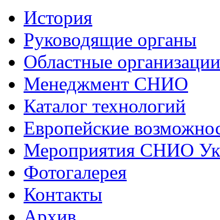
История
Руководящие органы
Областные организаци
Менеджмент СНИО
Каталог технологий
Европейские возможнос
Мероприятия СНИО Укр
Фотогалерея
Контакты
Архив