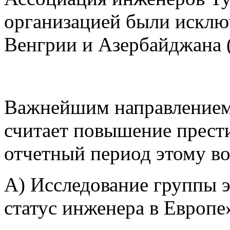
организацией были искл
Венгрии и Азербайджана 
Важнейшим направлением 
считает повышение прест
отчетный период этому в
А) Исследование группы 
статус инженера в Европе