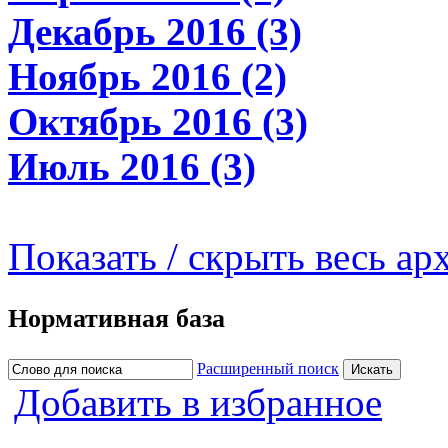
Декабрь 2016 (3)
Ноябрь 2016 (2)
Октябрь 2016 (3)
Июль 2016 (3)
Показать / скрыть весь ар
Нормативная база
Расширенный поиск
Добавить в избранное