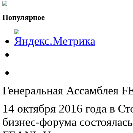
Популярное
Генеральная Ассамблея F
14 октября 2016 года в С
бизнес-форума состоялась