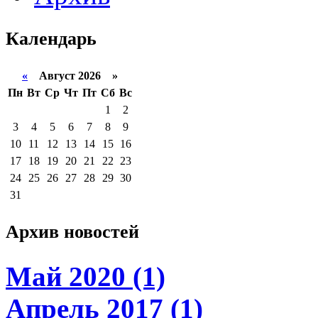
Календарь
«
Август 2026 »
Пн
Вт
Ср
Чт
Пт
Сб
Вс
1
2
3
4
5
6
7
8
9
10
11
12
13
14
15
16
17
18
19
20
21
22
23
24
25
26
27
28
29
30
31
Архив новостей
Май 2020 (1)
Апрель 2017 (1)