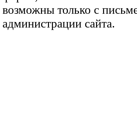
возможны только с письм
администрации сайта.