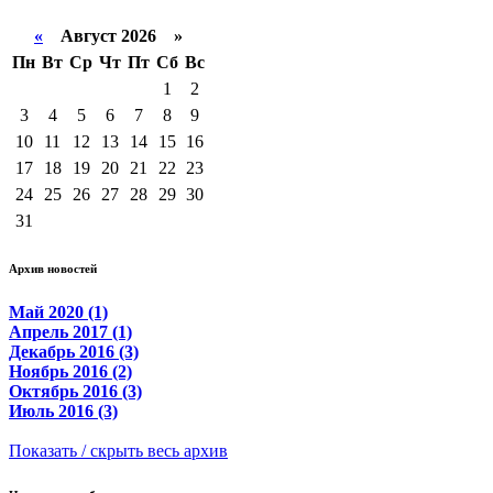
«
Август 2026 »
Пн
Вт
Ср
Чт
Пт
Сб
Вс
1
2
3
4
5
6
7
8
9
10
11
12
13
14
15
16
17
18
19
20
21
22
23
24
25
26
27
28
29
30
31
Архив новостей
Май 2020 (1)
Апрель 2017 (1)
Декабрь 2016 (3)
Ноябрь 2016 (2)
Октябрь 2016 (3)
Июль 2016 (3)
Показать / скрыть весь архив