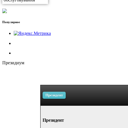
Популярное
Президиум
Президент
Президент